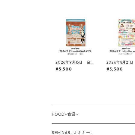
2026年9月15日 金沢
2026年8月21
セミナー申し込み
細菌大学オンラ
¥5,500
¥3,300
門セミナー申し
FOOD-食品-
SEMINAR-セミナー-