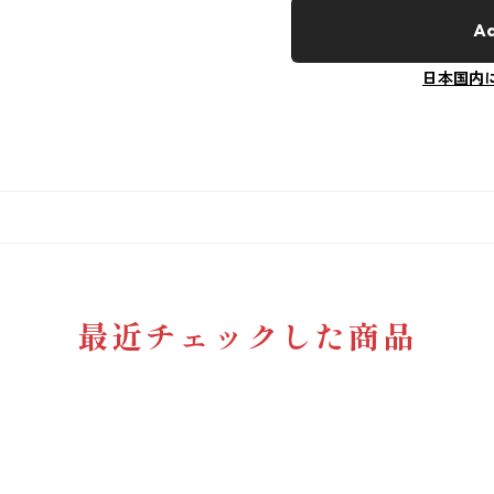
Ad
日本国内
最近チェックした商品